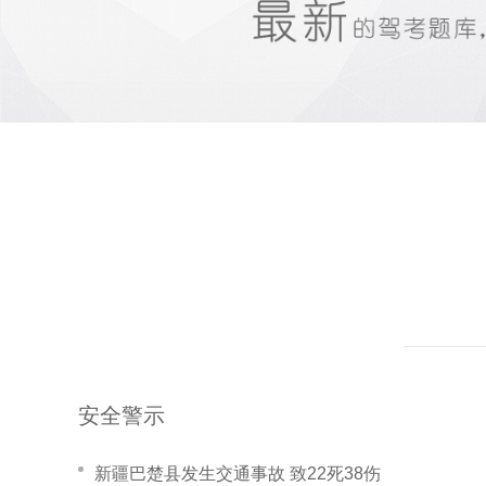
安全警示
新疆巴楚县发生交通事故 致22死38伤