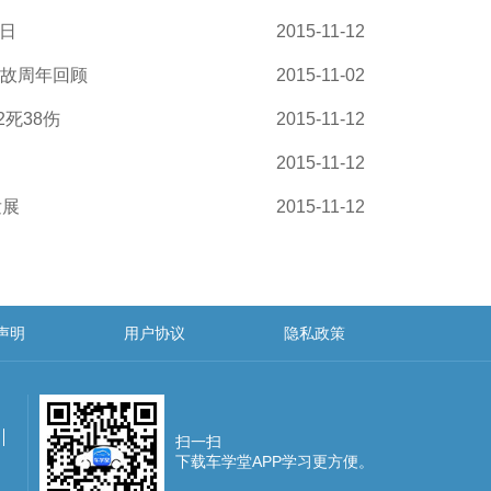
全日
2015-11-12
事故周年回顾
2015-11-02
死38伤
2015-11-12
2015-11-12
发展
2015-11-12
声明
用户协议
隐私政策
扫一扫
下载车学堂APP学习更方便。