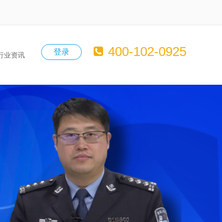
400-102-0925
登录
行业资讯