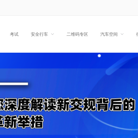
考试
安全行车
二维码专区
汽车空间