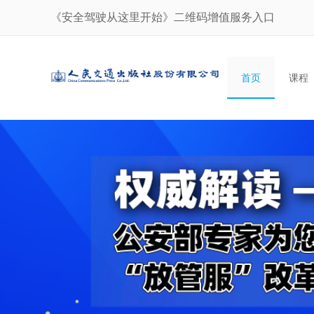
《安全驾驶从这里开始》二维码增值服务入口
首页
课程