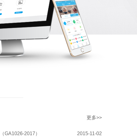
更多>>
A1026-2017）
2015-11-02