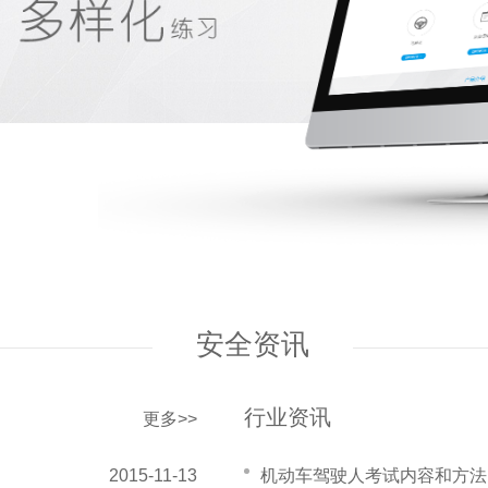
安全资讯
行业资讯
更多>>
2015-11-13
机动车驾驶人考试内容和方法（G