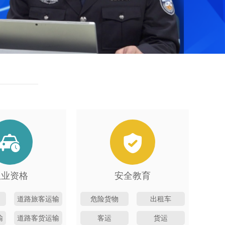
从业资格
安全教育
道路旅客运输
危险货物
出租车
输
道路客货运输
客运
货运